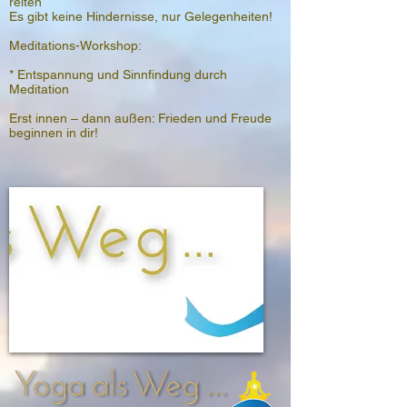
reiten
Es gibt keine Hindernisse, nur Gelegenheiten!
Meditations-Workshop:
* Entspannung und Sinnfindung durch
Meditation
Erst innen – dann außen: Frieden und Freude
beginnen in dir!